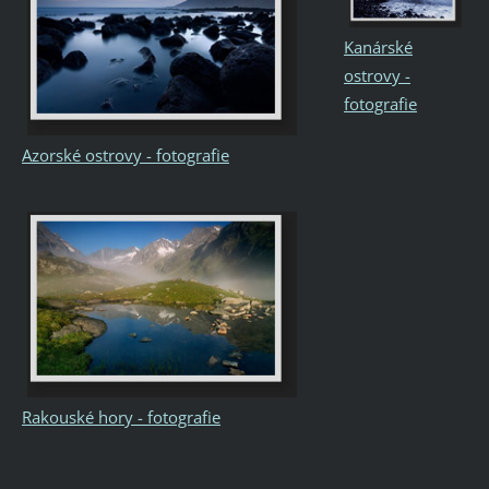
Kanárské
ostrovy -
fotografie
Azorské ostrovy - fotografie
Rakouské hory - fotografie