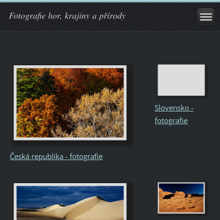
Fotografie hor, krajiny a přírody
Slovensko -
fotografie
Česká republika - fotografie