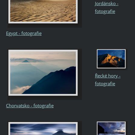
Jordánsko -
fotografie
Egypt - fotografie
Řecké hory -
fotografie
Chorvatsko - fotografie