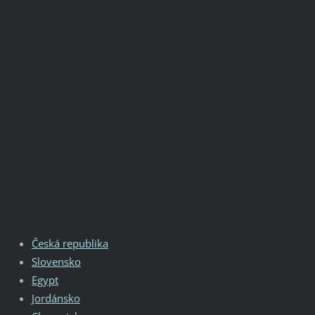
Česká republika
Slovensko
Egypt
Jordánsko