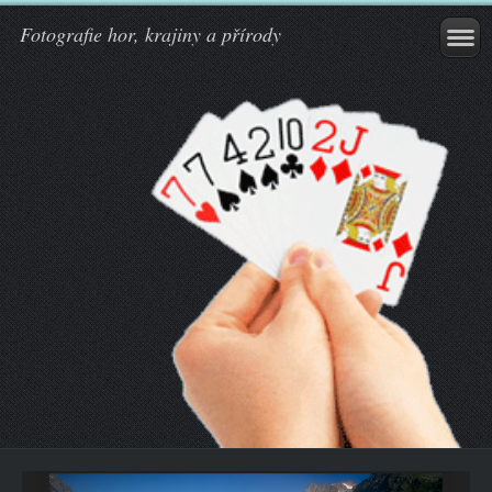
Fotografie hor, krajiny a přírody